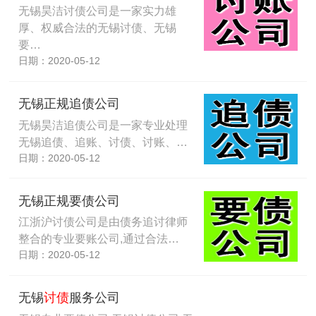
无锡昊洁讨债公司是一家实力雄
厚、权威合法的无锡讨债、无锡
要…
日期：2020-05-12
无锡正规追债公司
无锡昊洁追债公司是一家专业处理
无锡追债、追账、讨债、讨账、…
日期：2020-05-12
无锡正规要债公司
江浙沪讨债公司是由债务追讨律师
整合的专业要账公司,通过合法…
日期：2020-05-12
无锡
讨债
服务公司