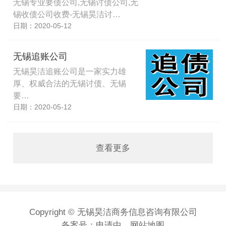
无锡专业要债公司,无锡讨债公司,无
锡收债公司收费-无锡昊洁讨…
日期：2020-05-12
无锡追账公司
无锡昊洁追账公司是一家实力雄
厚、权威合法的无锡讨债、无锡
要…
日期：2020-05-12
查看更多
Copyright © 无锡昊洁商务信息咨询有限公司
备案号：
申请中
网站地图