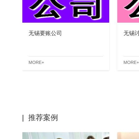
无锡要账公司
无锡
MORE+
MORE+
推荐案例