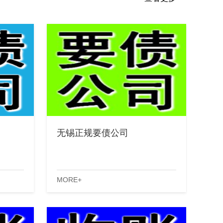
无锡正规要债公司
MORE+