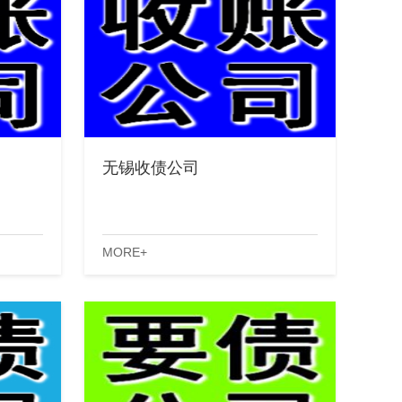
无锡收债公司
MORE+