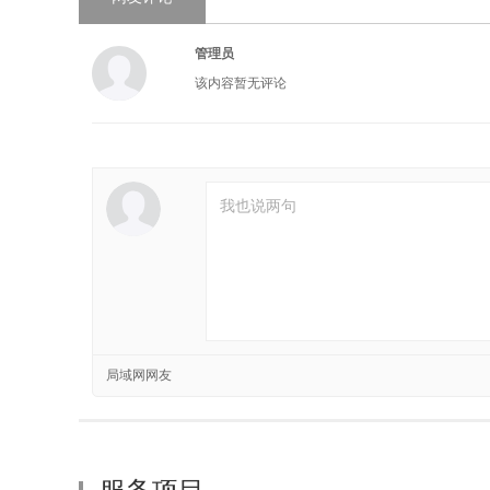
管理员
该内容暂无评论
局域网网友