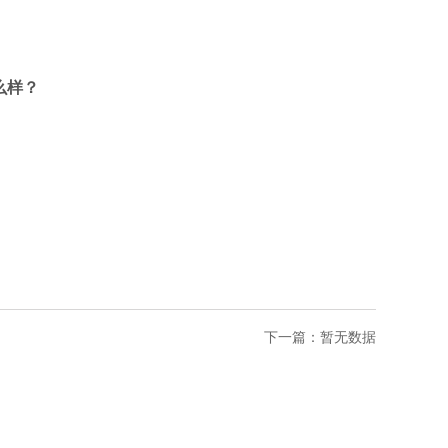
么样？
下一篇：
暂无数据