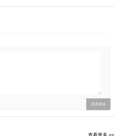
查看更多 >>