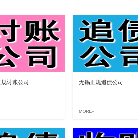
正规讨账公司
无锡正规追债公司
MORE+