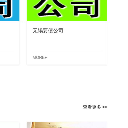
无锡要债公司
MORE+
查看更多 >>