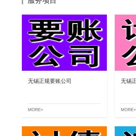
服务项目
无锡正规要账公司
无锡
MORE+
MORE+