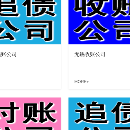
追账公司
无锡收账公司
MORE+